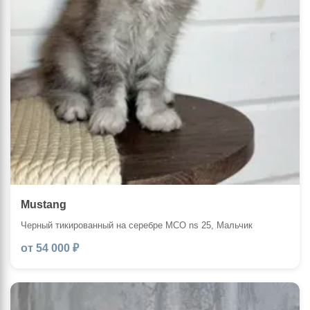
Mustang
Черный тикированный на серебре MCO ns 25, Мальчик
от 54 000 ₽