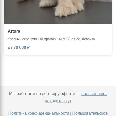
Arturа
Красный серебрянный мраморный MCO ds 22, Девочка
от 70 000 ₽
Мы работаем по договору оферте —
полный текст
находится тут
Политика конфиденциальности
|
Пользовательское