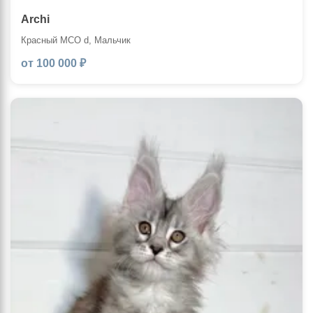
Archi
Красный MCO d, Мальчик
от 100 000 ₽