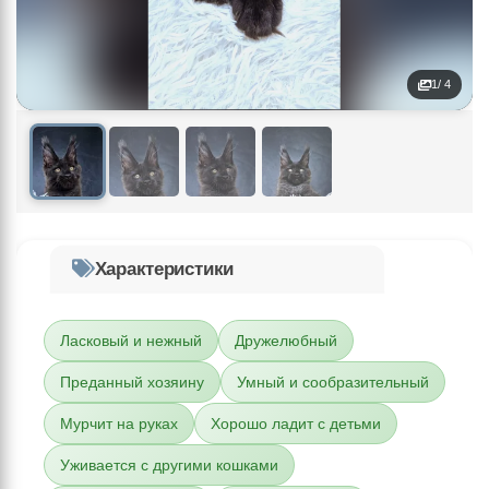
1
/ 4
Характеристики
Ласковый и нежный
Дружелюбный
Преданный хозяину
Умный и сообразительный
Мурчит на руках
Хорошо ладит с детьми
Уживается с другими кошками