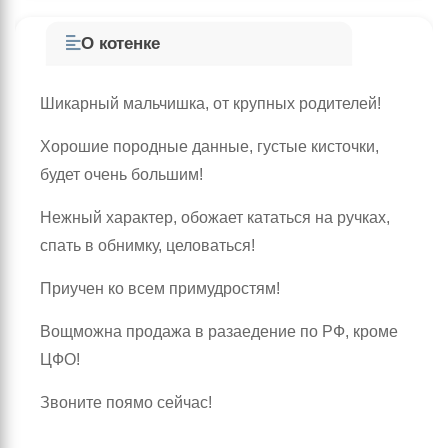
О котенке
Шикарный мальчишка, от крупных родителей!
Хорошие породные данные, густые кисточки,
будет очень большим!
Нежный характер, обожает кататься на ручках,
спать в обнимку, целоваться!
Приучен ко всем примудростям!
Вощможна продажа в разаедение по РФ, кроме
ЦФО!
Звоните поямо сейчас!