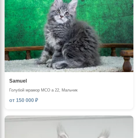
Samuel
Голубой мрамор MCO a 22, Мальчик
от 150 000 ₽