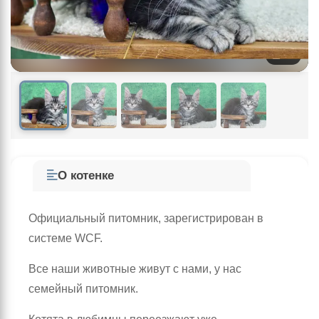
1
/ 5
О котенке
Официальный питомник, зарегистрирован в
системе WCF.
Все наши животные живут с нами, у нас
семейный питомник.