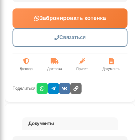
Забронировать котенка
Связаться
Договор
Доставка
Привит
Документы
Поделиться:
Документы