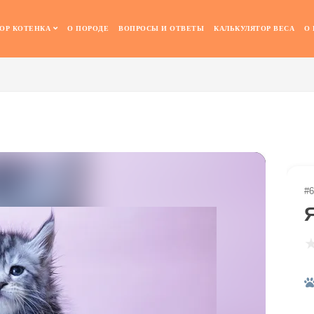
ОР КОТЕНКА
О ПОРОДЕ
ВОПРОСЫ И ОТВЕТЫ
КАЛЬКУЛЯТОР ВЕСА
О
#6