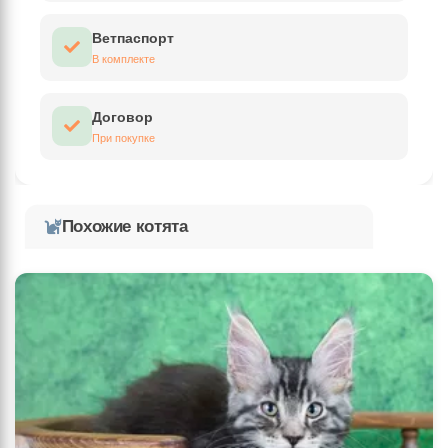
Ветпаспорт
В комплекте
Договор
При покупке
Похожие котята