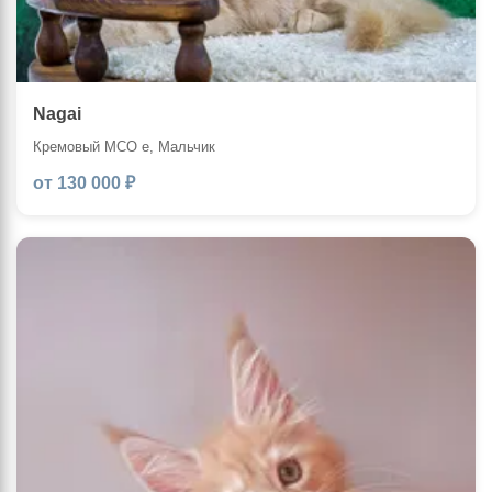
Nagai
Кремовый MCO e, Мальчик
от 130 000 ₽