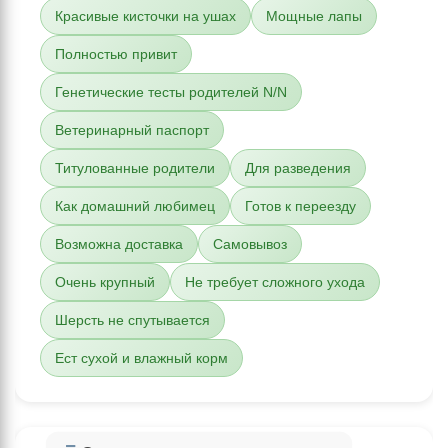
Красивые кисточки на ушах
Мощные лапы
Полностью привит
Генетические тесты родителей N/N
Ветеринарный паспорт
Титулованные родители
Для разведения
Как домашний любимец
Готов к переезду
Возможна доставка
Самовывоз
Очень крупный
Не требует сложного ухода
Шерсть не спутывается
Ест сухой и влажный корм