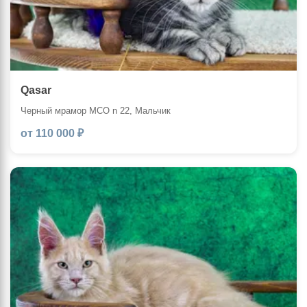
Qasar
Черный мрамор MCO n 22, Мальчик
от 110 000 ₽