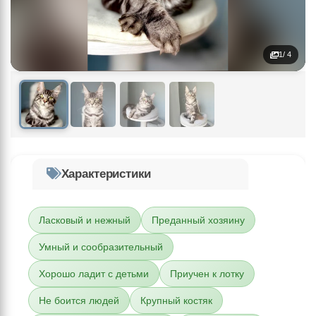
1
/ 4
Характеристики
Ласковый и нежный
Преданный хозяину
Умный и сообразительный
Хорошо ладит с детьми
Приучен к лотку
Не боится людей
Крупный костяк