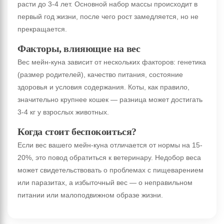
расти до 3-4 лет. Основной набор массы происходит в
первый год жизни, после чего рост замедляется, но не
прекращается.
Факторы, влияющие на вес
Вес мейн-куна зависит от нескольких факторов: генетика
(размер родителей), качество питания, состояние
здоровья и условия содержания. Коты, как правило,
значительно крупнее кошек — разница может достигать
3-4 кг у взрослых животных.
Когда стоит беспокоиться?
Если вес вашего мейн-куна отличается от нормы на 15-
20%, это повод обратиться к ветеринару. Недобор веса
может свидетельствовать о проблемах с пищеварением
или паразитах, а избыточный вес — о неправильном
питании или малоподвижном образе жизни.