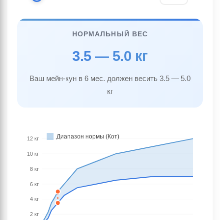
НОРМАЛЬНЫЙ ВЕС
3.5 — 5.0 кг
Ваш мейн-кун в 6 мес. должен весить 3.5 — 5.0
кг