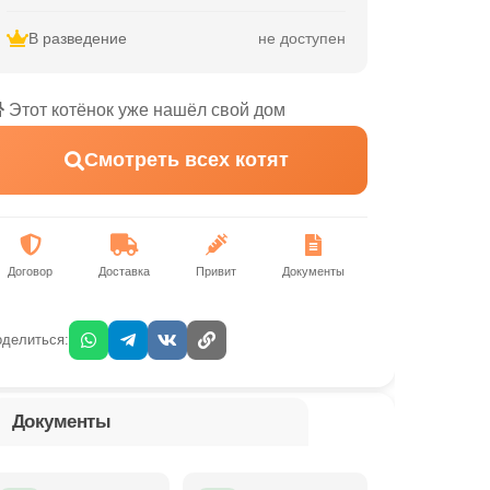
В разведение
не доступен
Этот котёнок уже нашёл свой дом
Смотреть всех котят
Договор
Доставка
Привит
Документы
делиться:
Документы