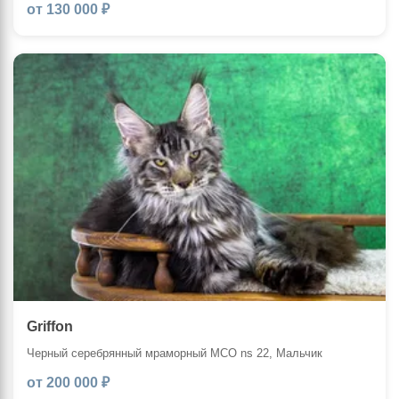
от 130 000 ₽
Griffon
Черный серебрянный мраморный MCO ns 22, Мальчик
от 200 000 ₽