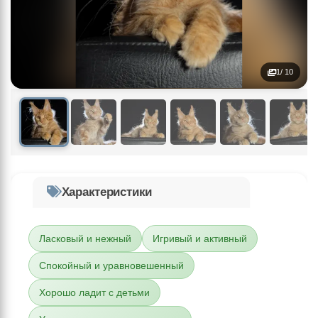
1
/ 10
Характеристики
Ласковый и нежный
Игривый и активный
Спокойный и уравновешенный
Хорошо ладит с детьми