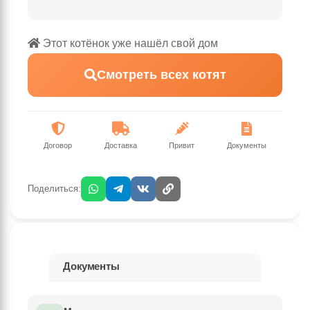
Этот котёнок уже нашёл свой дом
Смотреть всех котят
Договор
Доставка
Привит
Документы
Поделиться:
Документы