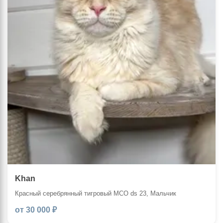
Khan
Красный серебрянный тигровый MCO ds 23, Мальчик
от 30 000 ₽