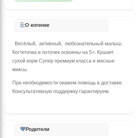
О котенке
Весёлый, активный, любознательный малыш.
Когтеточка и лоточек освоены на 5+. Кушает
сухой корм Супер премиум класса и мясные
миксы.
При необходимости окажем помощь в доставке.
Консультативную поддержку гарантируем.
Родители