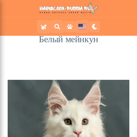
Белый мейнкун