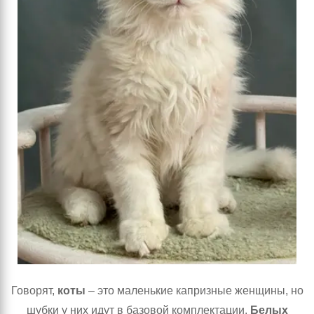
Говорят,
коты
– это маленькие капризные женщины, но
шубки у них идут в базовой комплектации.
Белых