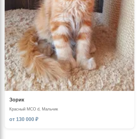
Зорик
Красный MCO d, Мальчик
от 130 000 ₽