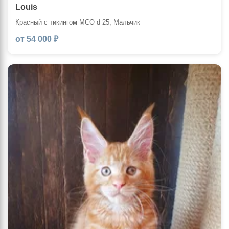
Louis
Красный с тикингом MCO d 25, Мальчик
от 54 000 ₽