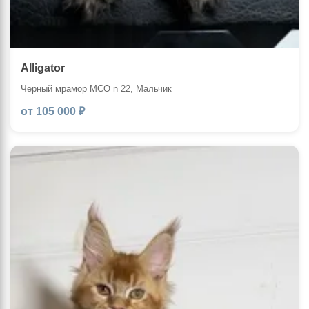
Alligator
Черный мрамор MCO n 22, Мальчик
от 105 000 ₽